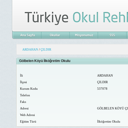
ARDAHAN
/
ÇILDIR
Gölbelen Köyü İlköğretim Okulu
İli
ARDAHAN
İlçesi
ÇILDIR
Kurum Kodu
537078
Telefon
Faks
Adresi
GÖLBELEN KÖYÜ ÇI
Web Adresi
Eğitim Türü
İlköğretim Okulu