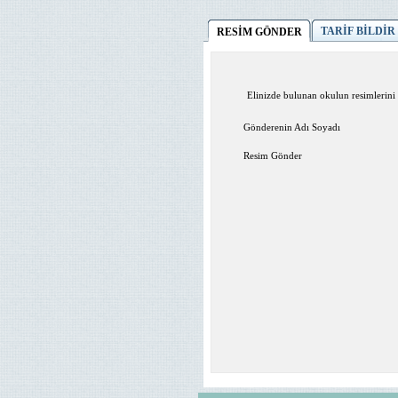
TARİF BİLDİR
RESİM GÖNDER
Elinizde bulunan okulun resimlerini 
Gönderenin Adı Soyadı
Resim Gönder