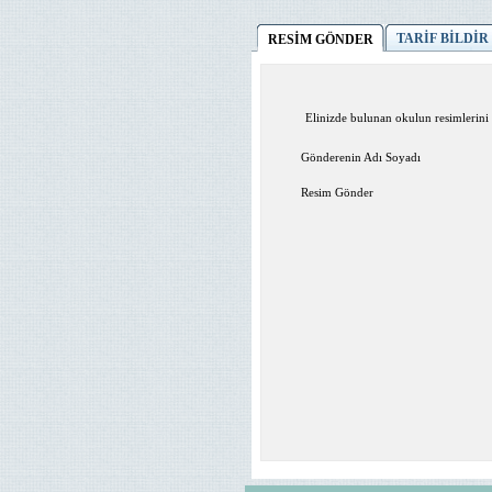
TARİF BİLDİR
RESİM GÖNDER
Elinizde bulunan okulun resimlerini 
Gönderenin Adı Soyadı
Resim Gönder