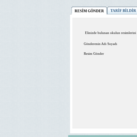
TARİF BİLDİR
RESİM GÖNDER
Elinizde bulunan okulun resimlerini 
Gönderenin Adı Soyadı
Resim Gönder