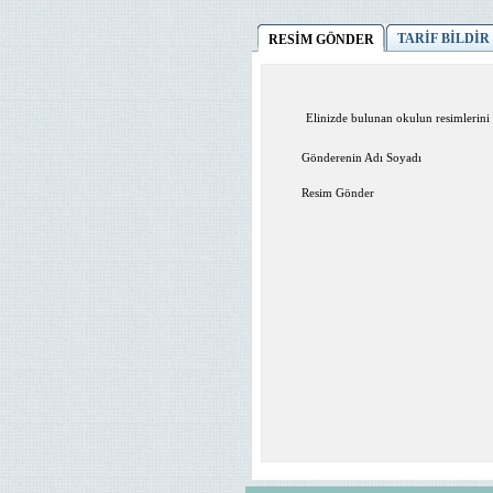
TARİF BİLDİR
RESİM GÖNDER
Elinizde bulunan okulun resimlerini 
Gönderenin Adı Soyadı
Resim Gönder