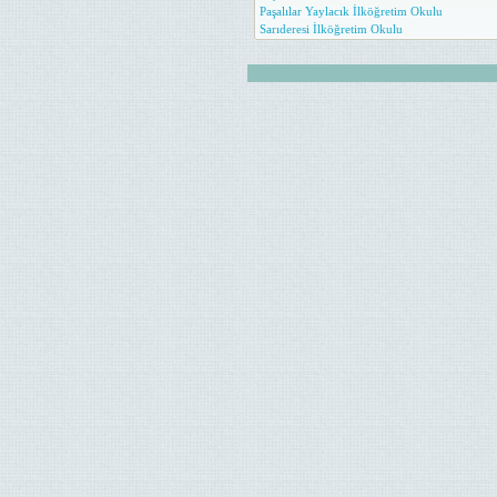
Paşalılar Yaylacık İlköğretim Okulu
Sarıderesi İlköğretim Okulu