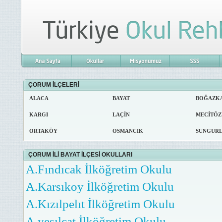
ÇORUM İLÇELERİ
ALACA
BAYAT
BOĞAZK
KARGI
LAÇİN
MECİTÖZ
ORTAKÖY
OSMANCIK
SUNGUR
ÇORUM İLİ BAYAT İLÇESİ OKULLARI
A.Fındıcak İlköğretim Okulu
A.Karsıkoy İlköğretim Okulu
A.Kızılpelıt İlköğretim Okulu
A.yesılcat İlköğretim Okulu