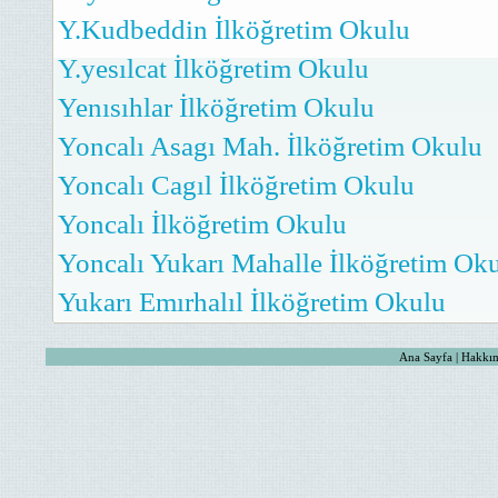
Y.Kudbeddin İlköğretim Okulu
Y.yesılcat İlköğretim Okulu
Yenısıhlar İlköğretim Okulu
Yoncalı Asagı Mah. İlköğretim Okulu
Yoncalı Cagıl İlköğretim Okulu
Yoncalı İlköğretim Okulu
Yoncalı Yukarı Mahalle İlköğretim Ok
Yukarı Emırhalıl İlköğretim Okulu
Ana Sayfa | Hakkım